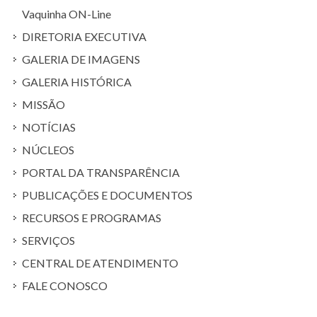
Vaquinha ON-Line
DIRETORIA EXECUTIVA
GALERIA DE IMAGENS
GALERIA HISTÓRICA
MISSÃO
NOTÍCIAS
NÚCLEOS
PORTAL DA TRANSPARÊNCIA
PUBLICAÇÕES E DOCUMENTOS
RECURSOS E PROGRAMAS
SERVIÇOS
CENTRAL DE ATENDIMENTO
FALE CONOSCO