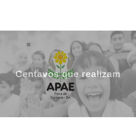
Centavos que realizam