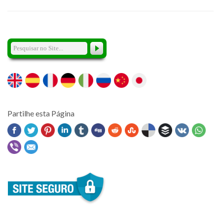
Partilhe esta Página